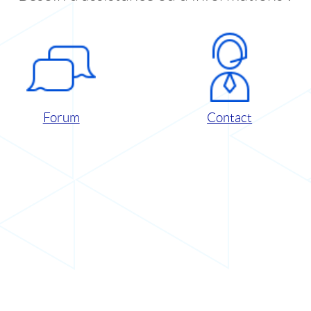
Forum
Contact