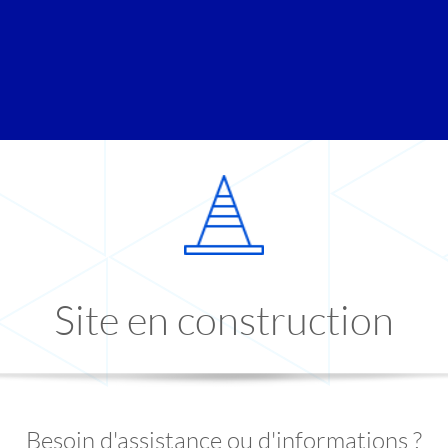
Site en construction
Besoin d'assistance ou d'informations ?