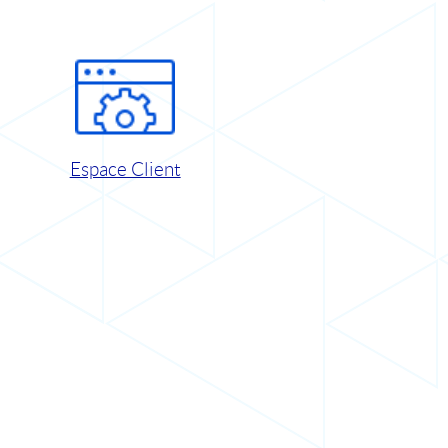
Espace Client