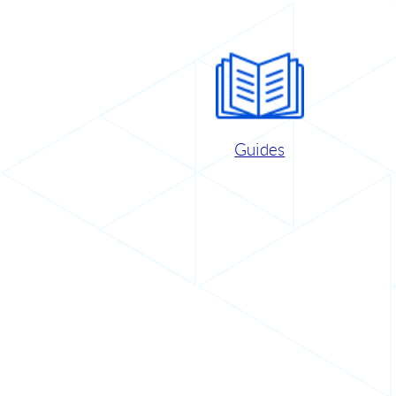
Guides